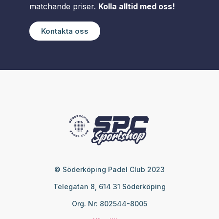
matchande priser.
Kolla alltid med oss!
Kontakta oss
© Söderköping Padel Club 2023
Telegatan 8, 614 31 Söderköping
Org. Nr: 802544-8005