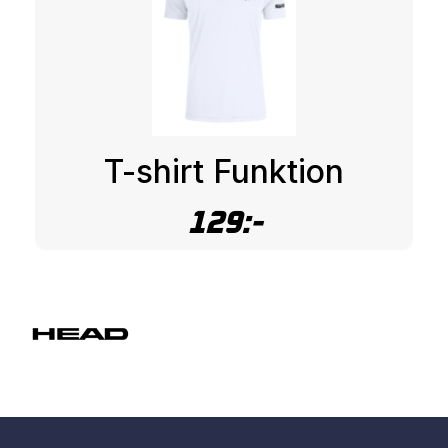
T-shirt Funktion
129:-