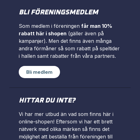
BLI FÖRENINGSMEDLEM
Som medlem i föreningen
får man 10%
rabatt här i shopen
(gäller även på
kampanjer). Men det finns även många
andra förmåner så som rabatt på speltider
i hallen samt rabatter från våra partners.
Bli medlem
HITTAR DU INTE?
Vi har mer utbud än vad som finns här i
online-shopen! Eftersom vi har ett brett
nätverk med olika märken så finns det
möjlighet att beställa från föreningen till